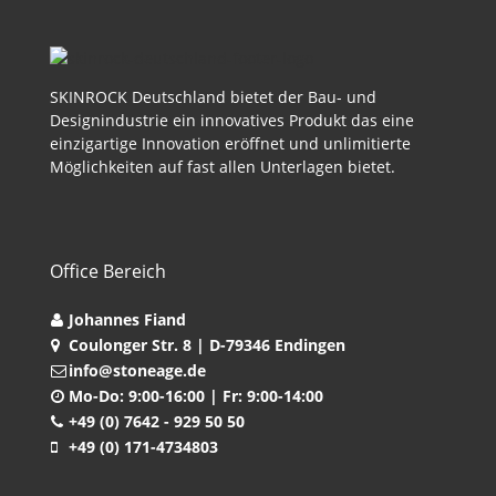
SKINROCK Deutschland bietet der Bau- und
Designindustrie ein innovatives Produkt das eine
einzigartige Innovation eröffnet und unlimitierte
Möglichkeiten auf fast allen Unterlagen bietet.
Office Bereich
Johannes Fiand
Coulonger Str. 8 | D-79346 Endingen
info@stoneage.de
Mo-Do: 9:00-16:00 | Fr: 9:00-14:00
+49 (0) 7642 - 929 50 50
+49 (0) 171-4734803