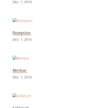
Dez. 1, 2016
Rezeption
Dez. 1, 2016
Minibar
Dez. 1, 2016
Sofatisch